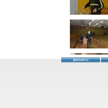
Діяльність