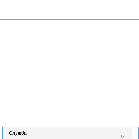
Служби