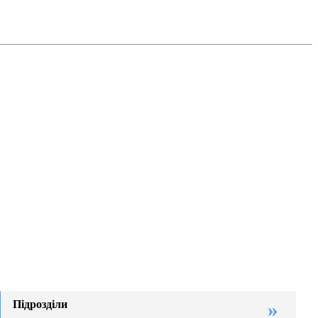
Підрозділи