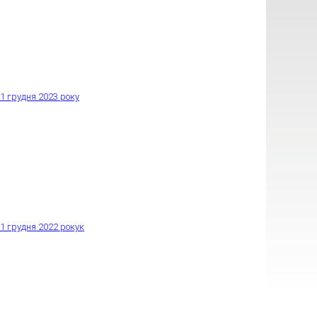
1 грудня 2023 року
1 грудня 2022 рокук