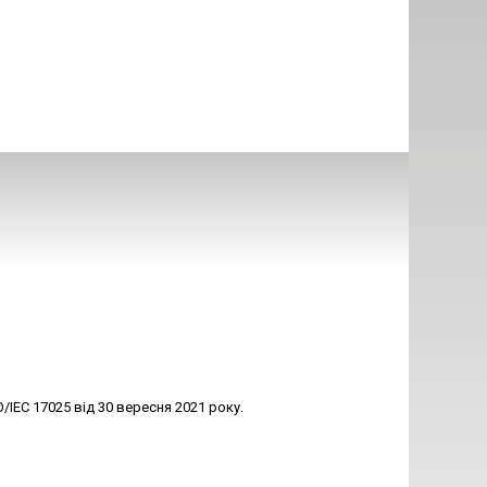
IEC 17025 від 30 вересня 2021 року.