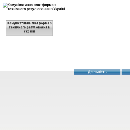
Комунікативна платформа з
технічного регулювання в
Україні
Діяльність