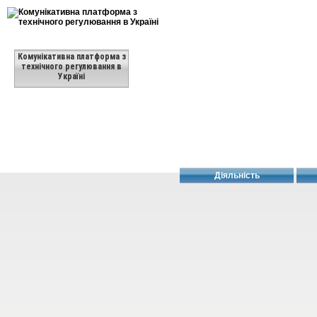
Комунікативна платформа з
технічного регулювання в
Україні
Діяльність