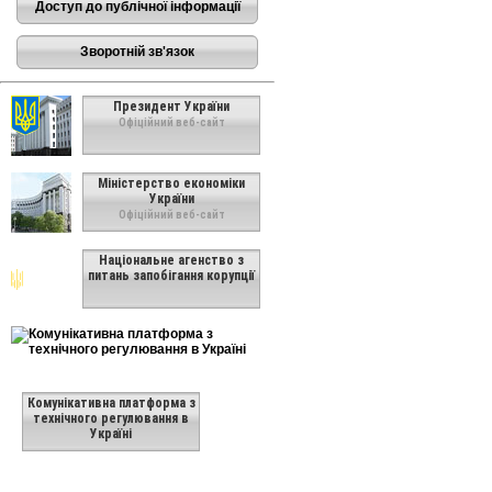
Доступ до публічної інформації
Зворотній зв'язок
Президент України
Офіційний веб-сайт
Міністерство економіки
України
Офіційний веб-сайт
Національне агенство з
питань запобігання корупції
Комунікативна платформа з
технічного регулювання в
Україні