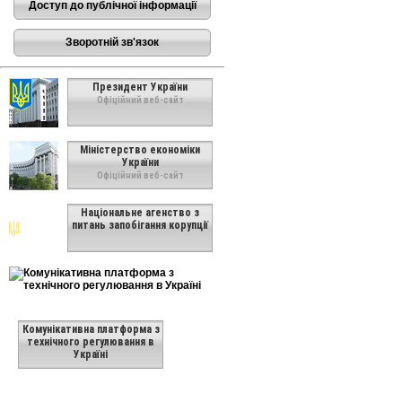
Доступ до публічної інформації
Зворотній зв'язок
Президент України
Офіційний веб-сайт
Міністерство економіки
України
Офіційний веб-сайт
Національне агенство з
питань запобігання корупції
Комунікативна платформа з
технічного регулювання в
Україні