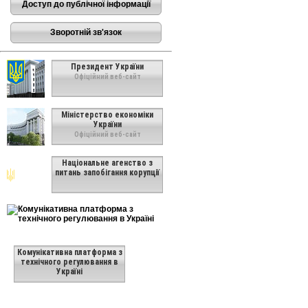
Доступ до публічної інформації
Зворотній зв'язок
Президент України
Офіційний веб-сайт
Міністерство економіки
України
Офіційний веб-сайт
Національне агенство з
питань запобігання корупції
Комунікативна платформа з
технічного регулювання в
Україні