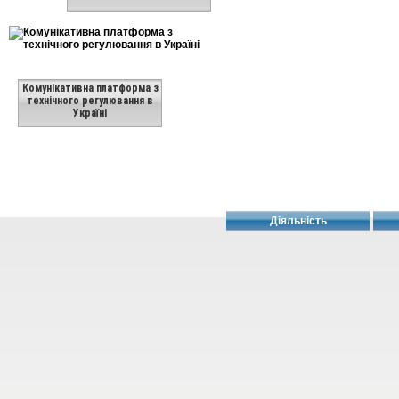
Комунікативна платформа з
технічного регулювання в
Україні
Діяльність