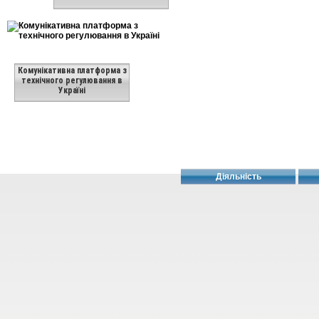
Комунікативна платформа з
технічного регулювання в
Україні
Діяльність