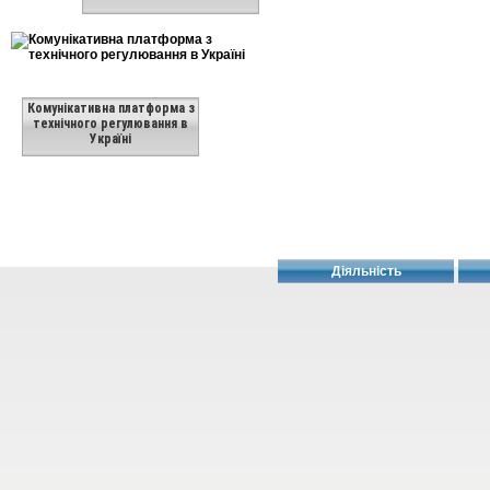
Комунікативна платформа з
технічного регулювання в
Україні
Діяльність