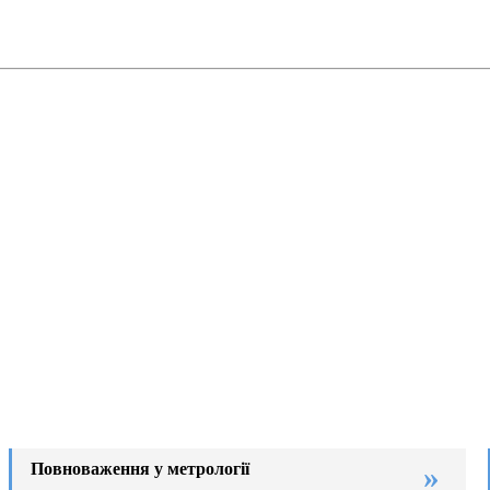
Повноваження у метрології