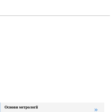
Основи метрології