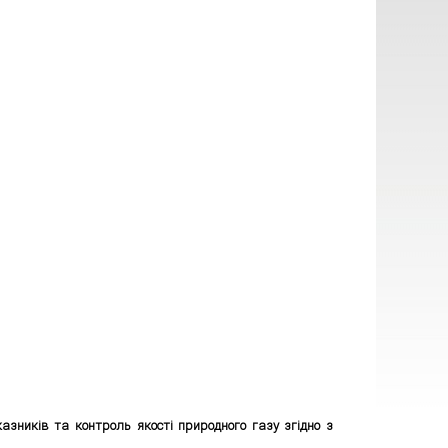
казників та контроль якості природного газу згідно з