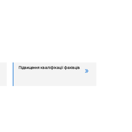
Підвищення кваліфікації фахівців