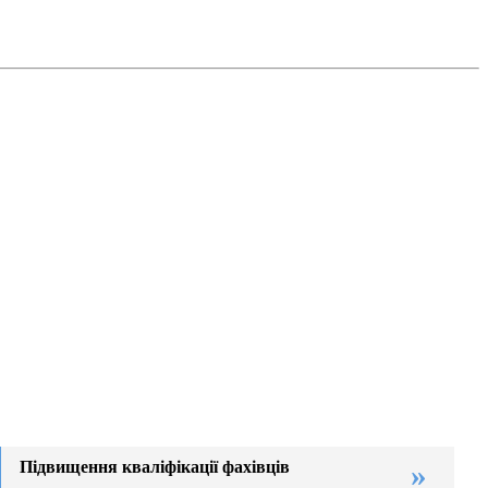
Підвищення кваліфікації фахівців