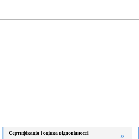
Сертифікація і оцінка відповідності