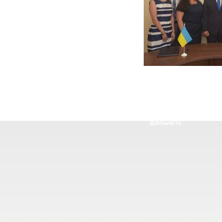
Діяльність