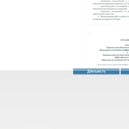
Діяльність